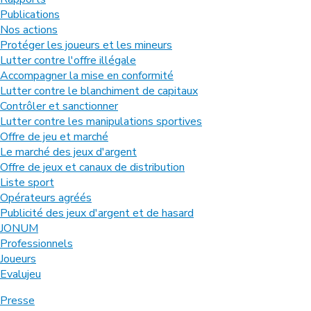
Publications
Nos actions
Protéger les joueurs et les mineurs
Lutter contre l'offre illégale
Accompagner la mise en conformité
Lutter contre le blanchiment de capitaux
Contrôler et sanctionner
Lutter contre les manipulations sportives
Offre de jeu et marché
Le marché des jeux d'argent
Offre de jeux et canaux de distribution
Liste sport
Opérateurs agréés
Publicité des jeux d'argent et de hasard
JONUM
Professionnels
Joueurs
Evalujeu
Presse