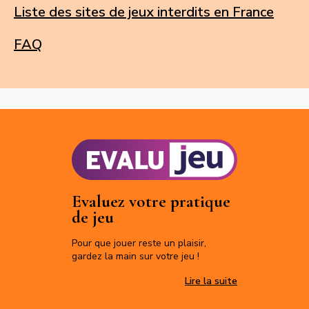
Liste des sites de jeux interdits en France
FAQ
Evaluez votre pratique
de jeu
Pour que jouer reste un plaisir,
gardez la main sur votre jeu !
Evaluez votre p
Lire la suite