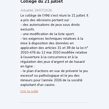
Collège du 21 juillet
Actualité, 24/07/2026
Le collège de l'ANJ s'est réuni le 21 juillet. Il
a pris des décisions portant sur :
- des autorisations de jeux sous droits
exclusifs,
- une modification de la liste sport,
- les exigences techniques relatives à la
mise à disposition des données en
application des articles 31 et 38 de la loi n°
2010-476 du 12 mai 2010 modifiée relative
à l’ouverture à la concurrence et à la
régulation des jeux d’argent et de hasard
en ligne ;
- le plan d’actions en vue de prévenir le jeu
excessif ou pathologique et le jeu des
mineurs pour l’année 2026 de la société
exploitant d'un casino.
Collège du 21 juillet
Lire la suite