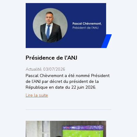
Présidence de l'ANJ
Actualité, 03/07/2026
Pascal Chèvremont
a
été nommé Président
de l’ANJ par décret du président de la
République en date du 22 juin 2026.
Présidence de l'ANJ
Lire la suite