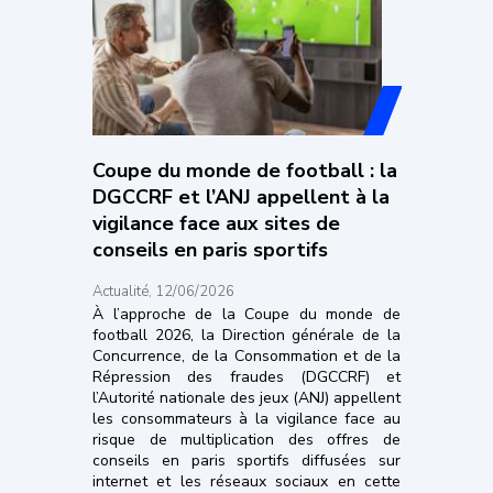
Coupe du monde de football : la
DGCCRF et l’ANJ appellent à la
vigilance face aux sites de
conseils en paris sportifs
Actualité, 12/06/2026
À l’approche de la Coupe du monde de
football 2026, la Direction générale de la
Concurrence, de la Consommation et de la
Répression des fraudes (DGCCRF) et
l’Autorité nationale des jeux (ANJ) appellent
les consommateurs à la vigilance face au
risque de multiplication des offres de
conseils en paris sportifs diffusées sur
internet et les réseaux sociaux en cette