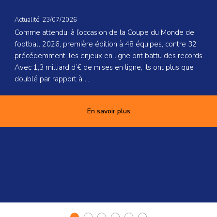
Actualité, 23/07/2026
Comme attendu, à l’occasion de la Coupe du Monde de
football 2026, première édition à 48 équipes, contre 32
précédemment, les enjeux en ligne ont battu des records.
Avec 1,3 milliard d’€ de mises en ligne, ils ont plus que
doublé par rapport à l…
En savoir plus