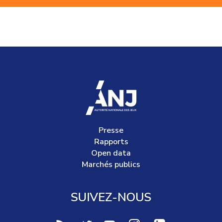
accueil
Presse
Rapports
Open data
Marchés publics
SUIVEZ-NOUS