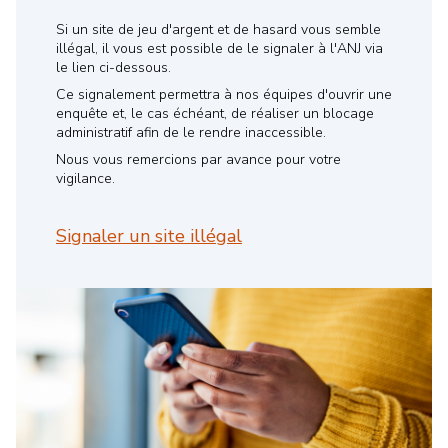
Si un site de jeu d'argent et de hasard vous semble
illégal, il vous est possible de le signaler à l'ANJ via
le lien ci-dessous.
Ce signalement permettra à nos équipes d'ouvrir une
enquête et,
le cas échéant
, de réaliser un blocage
administratif afin de le rendre inaccessible.
Nous vous remercions par avance pour votre
vigilance.
Signaler un site illégal