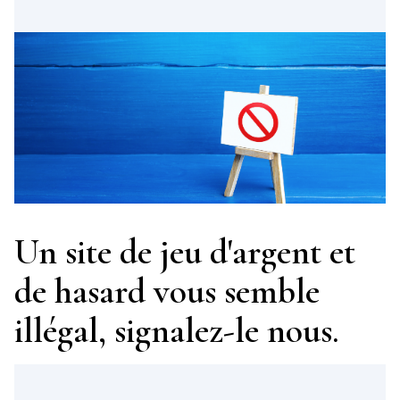
Un site de jeu d'argent et
de hasard vous semble
illégal, signalez-le nous.