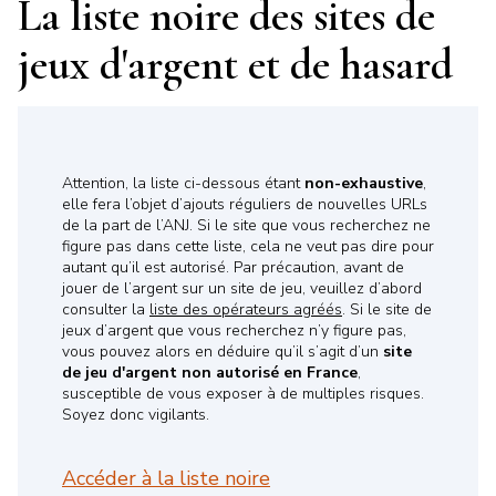
La liste noire des sites de
jeux d'argent et de hasard
Attention, la liste ci-dessous étant
non-exhaustive
,
elle fera l’objet d’ajouts réguliers de nouvelles URLs
de la part de l’ANJ. Si le site que vous recherchez ne
figure pas dans cette liste, cela ne veut pas dire pour
autant qu’il est autorisé. Par précaution, avant de
jouer de l’argent sur un site de jeu, veuillez d’abord
consulter la
liste des opérateurs agréés
. Si le site de
jeux d’argent que vous recherchez n’y figure pas,
vous pouvez alors en déduire qu’il s’agit d’un
site
de jeu d'argent non autorisé en France
,
susceptible de vous exposer à de multiples risques.
Soyez donc vigilants.
Accéder à la liste noire