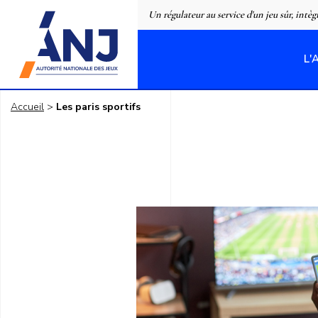
Panneau de gestion des cookies
Un régulateur au service d'un jeu sûr, intèg
L'
accueil
Accueil
Les paris sportifs