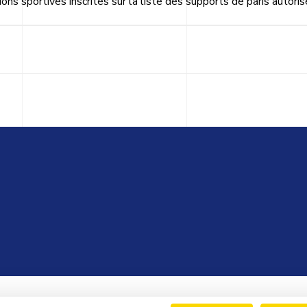
ns sportives inscrites sur la liste des supports de paris autori
ions légales
Données personnelles
Plan du site
Co