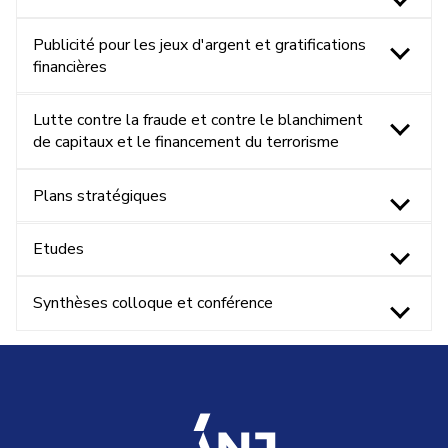
Publicité pour les jeux d'argent et gratifications
financières
Lutte contre la fraude et contre le blanchiment
de capitaux et le financement du terrorisme
Plans stratégiques
Etudes
Synthèses colloque et conférence
accueil