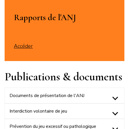
Rapports de l'ANJ
Accéder
Publications & documents
Documents de présentation de l'ANJ
Interdiction volontaire de jeu
Prévention du jeu excessif ou pathologique