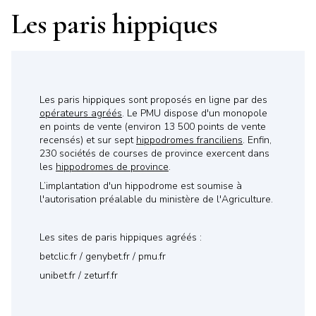
Les paris hippiques
Les paris hippiques sont proposés en ligne par des
opérateurs agréés
. Le PMU dispose d'un monopole
en points de vente (environ 13 500 points de vente
recensés) et sur sept
hippodromes franciliens
. Enfin,
230 sociétés de courses de province exercent dans
les
hippodromes de province
.
L’implantation d'un hippodrome est soumise à
l'autorisation préalable du ministère de l'Agriculture.
Les sites de paris hippiques agréés :
betclic.fr / genybet.fr / pmu.fr
unibet.fr / zeturf.fr