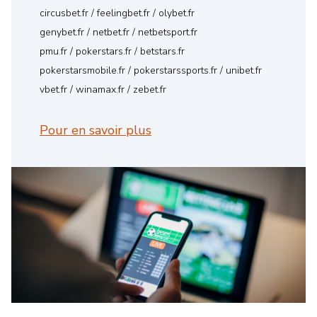
circusbet.fr / feelingbet.fr / olybet.fr
genybet.fr / netbet.fr / netbetsport.fr
pmu.fr / pokerstars.fr / betstars.fr
pokerstarsmobile.fr / pokerstarssports.fr / unibet.fr
vbet.fr / winamax.fr / zebet.fr
Pour en savoir plus