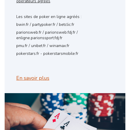
opérateurs agréés
.
Les sites de poker en ligne agréés :
bwin.fr / partypoker.fr / betclic.fr
parionsweb.fr / parionsweb.fdj.fr /
enligne.parionssport.fdj.fr
pmu.fr / unibet.fr / winamax.fr
pokerstars.fr - pokerstarsmobile.fr
En savoir plus