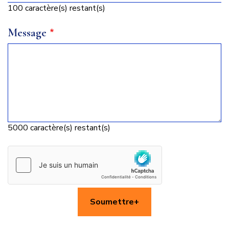
100
caractère(s) restant(s)
Message
5000
caractère(s) restant(s)
Soumettre