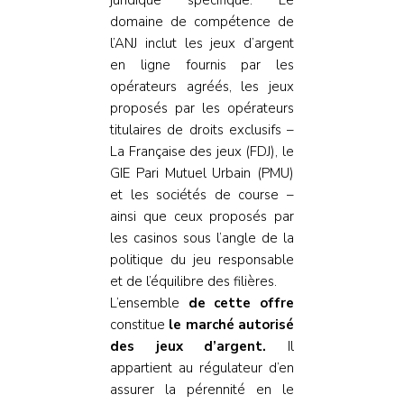
domaine de compétence de
l’ANJ inclut les jeux d’argent
en ligne fournis par les
opérateurs agréés, les jeux
proposés par les opérateurs
titulaires de droits exclusifs –
La Française des jeux (FDJ), le
GIE Pari Mutuel Urbain (PMU)
et les sociétés de course –
ainsi que ceux proposés par
les casinos sous l’angle de la
politique du jeu responsable
et de l’équilibre des filières.
L’ensemble
de cette offre
constitue
le marché autorisé
des jeux d’argent.
Il
appartient au régulateur d’en
assurer la pérennité en le