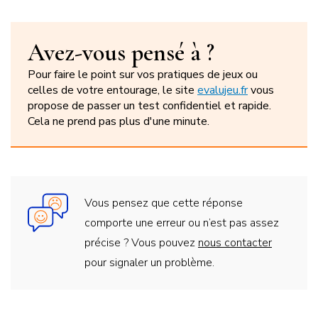
Avez-vous pensé à ?
Pour faire le point sur vos pratiques de jeux ou
celles de votre entourage, le site
evalujeu.fr
vous
propose de passer un test confidentiel et rapide.
Cela ne prend pas plus d'une minute.
Vous pensez que cette réponse
comporte une erreur ou n’est pas assez
précise ? Vous pouvez
nous contacter
pour signaler un problème.