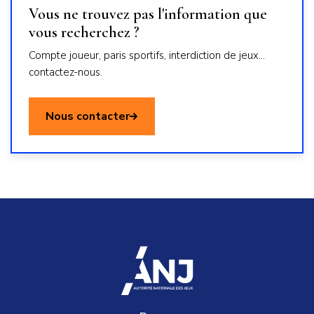
Vous ne trouvez pas l'information que
vous recherchez ?
Compte joueur, paris sportifs, interdiction de jeux...
contactez-nous.
Nous contacter
accueil