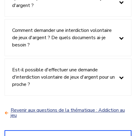
d'argent ?
Comment demander une interdiction volontaire
de jeux d'argent ? De quels documents ai-je
besoin ?
Est-il possible d'effectuer une demande
d'interdiction volontaire de jeux d'argent pour un
proche ?
Revenir aux questions de la thématique : Addiction au
jeu