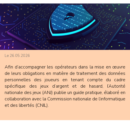
Le 26.05.2026
Afin d’accompagner les opérateurs dans la mise en œuvre
de leurs obligations en matière de traitement des données
personnelles des joueurs en tenant compte du cadre
spécifique des jeux d’argent et de hasard, l’Autorité
nationale des jeux (ANJ) publie un guide pratique, élaboré en
collaboration avec la Commission nationale de l’informatique
et des libertés (CNIL).