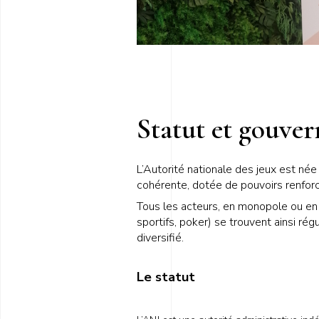
Statut et gouve
L’Autorité nationale des jeux est née
cohérente, dotée de pouvoirs renforc
Tous les acteurs, en monopole ou en c
sportifs, poker) se trouvent ainsi r
diversifié.
Le statut