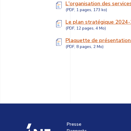
L'organisation des service
(PDF, 1 pages, 173 ko)
Le plan stratégique 2024
(PDF, 12 pages, 4 Mo)
Plaquette de présentation
(PDF, 8 pages, 2 Mo)
Presse
accueil