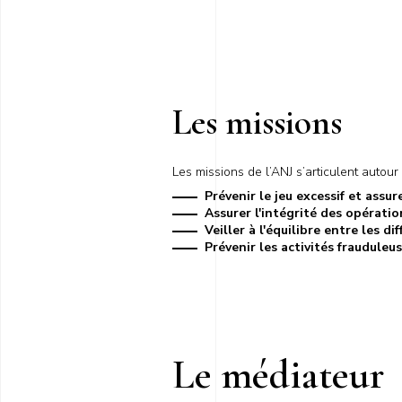
Les missions
Les missions de l’ANJ s’articulent autour 
Prévenir le jeu excessif et assu
Assurer l'intégrité des opératio
Veiller à l'équilibre entre les di
Prévenir les activités frauduleu
Le médiateur