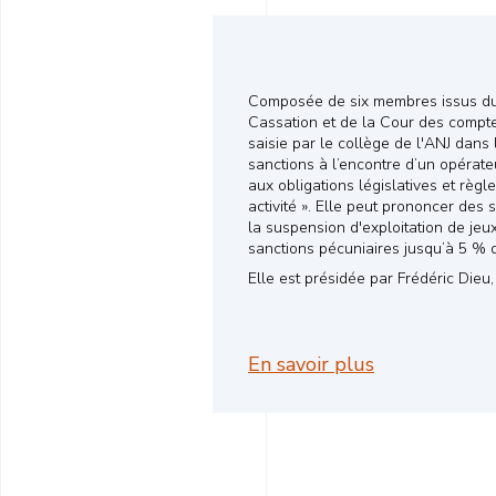
Composée de six membres issus du 
Cassation et de la Cour des compte
saisie par le collège de l'ANJ dans
sanctions à l’encontre d’un opéra
aux obligations législatives et règ
activité ». Elle peut prononcer des 
la suspension d'exploitation de je
sanctions pécuniaires jusqu’à 5 % du
Elle est présidée par Frédéric Dieu
En savoir plus