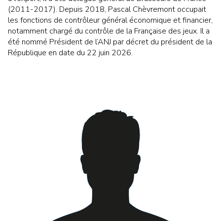
(2011-2017). Depuis 2018, Pascal Chèvremont occupait
les fonctions de contrôleur général économique et financier,
notamment chargé du contrôle de la Française des jeux. Il a
été nommé Président de l’ANJ par décret du président de la
République en date du 22 juin 2026.