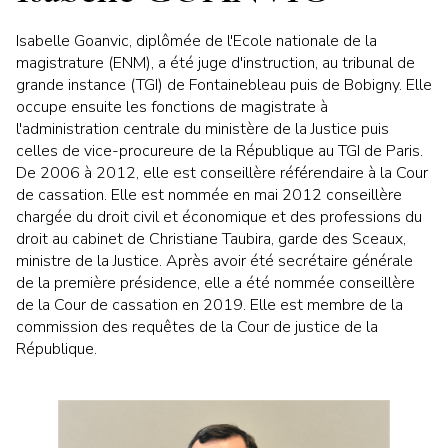
Isabelle Goanvic, diplômée de l'Ecole nationale de la
magistrature (ENM), a été juge d'instruction, au tribunal de
grande instance (TGI) de Fontainebleau puis de Bobigny. Elle
occupe ensuite les fonctions de magistrate à
l'administration centrale du ministère de la Justice puis
celles de vice-procureure de la République au TGI de Paris.
De 2006 à 2012, elle est conseillère référendaire à la Cour
de cassation. Elle est nommée en mai 2012 conseillère
chargée du droit civil et économique et des professions du
droit au cabinet de Christiane Taubira, garde des Sceaux,
ministre de la Justice. Après avoir été secrétaire générale
de la première présidence, elle a été nommée conseillère
de la Cour de cassation en 2019. Elle est membre de la
commission des requêtes de la Cour de justice de la
République.