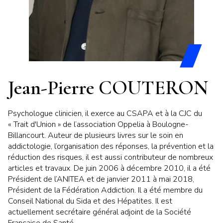
Jean-Pierre COUTERON
Psychologue clinicien, il exerce au CSAPA et à la CJC du
« Trait d'Union » de l’association Oppelia à Boulogne-
Billancourt. Auteur de plusieurs livres sur le soin en
addictologie, l’organisation des réponses, la prévention et la
réduction des risques, il est aussi contributeur de nombreux
articles et travaux. De juin 2006 à décembre 2010, il a été
Président de l’ANITEA et de janvier 2011 à mai 2018,
Président de la Fédération Addiction. Il a été membre du
Conseil National du Sida et des Hépatites. Il est
actuellement secrétaire général adjoint de la Société
Française de Santé.