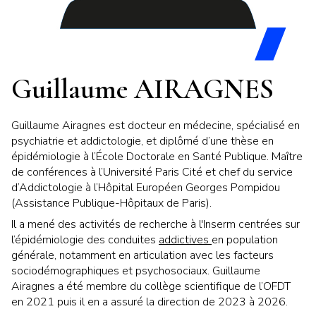
Guillaume AIRAGNES
Guillaume Airagnes est docteur en médecine, spécialisé en
psychiatrie et addictologie, et diplômé d’une thèse en
épidémiologie à l’École Doctorale en Santé Publique. Maître
de conférences à l’Université Paris Cité et chef du service
d’Addictologie à l’Hôpital Européen Georges Pompidou
(Assistance Publique-Hôpitaux de Paris).
Il a mené des activités de recherche à l'Inserm centrées sur
l’épidémiologie des conduites
addictives
en population
générale, notamment en articulation avec les facteurs
sociodémographiques et psychosociaux. Guillaume
Airagnes a été membre du collège scientifique de l’OFDT
en 2021 puis il en a assuré la direction de 2023 à 2026.