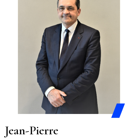
Jean-Pierre