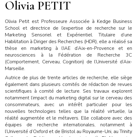
Olivia PETIT
Olivia Petit est Professeure Associée à Kedge Business
School et directrice de l’expertise de recherche sur le
Marketing Sensoriel et Expérientiel. Titulaire d’une
Habilitation à Diriger des Recherches (HDR), elle a réalisé sa
thèse en marketing à l’IAE d’Aix-en-Provence et en
neurosciences à la Fédération de Recherche 3C
(Comportement, Cerveau, Cognition) de l’Université d’Aix-
Marseille.
Autrice de plus de trente articles de recherche, elle siège
également dans plusieurs comités de rédaction de revues
scientifiques à comité de lecture. Ses travaux explorent
notamment l’impact du marketing digital sur le cerveau des
consommateurs, avec un intérêt particulier pour les
nouvelles technologies telles que la réalité virtuelle, la
réalité augmentée et le métavers. Elle collabore avec des
équipes de recherche internationales, notamment à
l’Université d’Oxford et de Bristol au Royaume-Uni, au Trinity