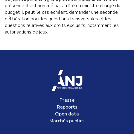
présence. Il est nommé par arrêté du ministre chargé du
budget. Il peut, le cas échéant, demander une seconde
délibération pour les questions transversales et les
questions relatives aux droits exclusifs, notamment les
autorisations de jeux.
accueil
Presse
Rapports
Open data
Marchés publics