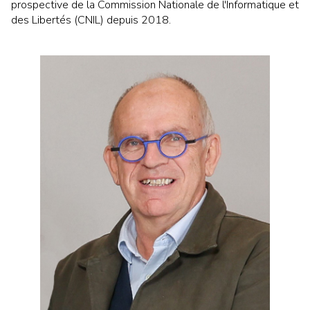
prospective de la Commission Nationale de l'Informatique et
des Libertés (CNIL) depuis 2018.