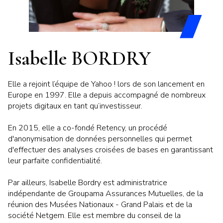
Isabelle BORDRY
Elle
a rejoint l’équipe de Yahoo ! lors de son lancement en
Europe en 1997. Elle a depuis accompagné de nombreux
projets digitaux en tant qu’investisseur.
En 2015, elle a co-fondé Retency, un procédé
d'anonymisation de données personnelles qui permet
d'effectuer des analyses croisées de bases en garantissant
leur parfaite confidentialité.
Par ailleurs, Isabelle Bordry est administratrice
indépendante de Groupama Assurances Mutuelles, de la
réunion des Musées Nationaux - Grand Palais et de la
société Netgem. Elle est membre du conseil de la