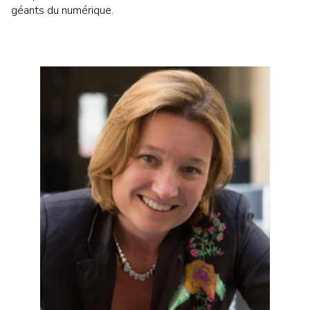
géants du numérique.