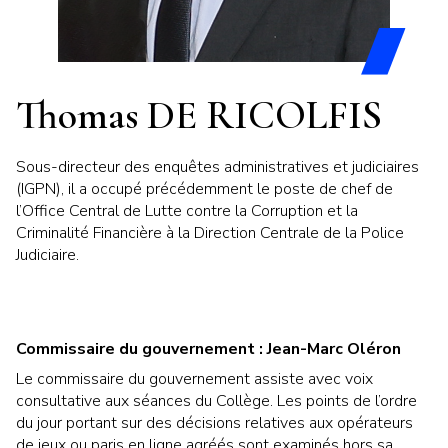
Thomas DE RICOLFIS
Sous-directeur des enquêtes administratives et judiciaires
(IGPN), il a occupé précédemment le poste de chef de
l’Office Central de Lutte contre la Corruption et la
Criminalité Financière à la Direction Centrale de la Police
Judiciaire.
Commissaire du gouvernement : Jean-Marc Oléron
Le commissaire du gouvernement assiste avec voix
consultative aux séances du Collège. Les points de l’ordre
du jour portant sur des décisions relatives aux opérateurs
de jeux ou paris en ligne agréés sont examinés hors sa