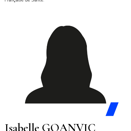
Isabelle GOANVIC