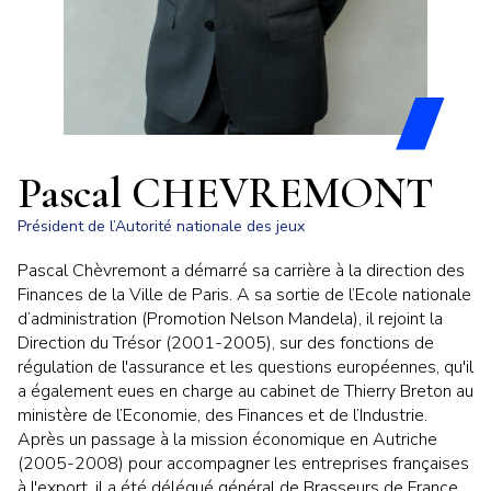
Pascal CHEVREMONT
Président de l’Autorité nationale des jeux
Pascal Chèvremont a démarré sa carrière à la direction des
Finances de la Ville de Paris. A sa sortie de l’Ecole nationale
d’administration (Promotion Nelson Mandela), il rejoint la
Direction du Trésor (2001-2005), sur des fonctions de
régulation de l'assurance et les questions européennes, qu'il
a également eues en charge au cabinet de Thierry Breton au
ministère de l’Economie, des Finances et de l’Industrie.
Après un passage à la mission économique en Autriche
(2005-2008) pour accompagner les entreprises françaises
à l'export, il a été délégué général de Brasseurs de France