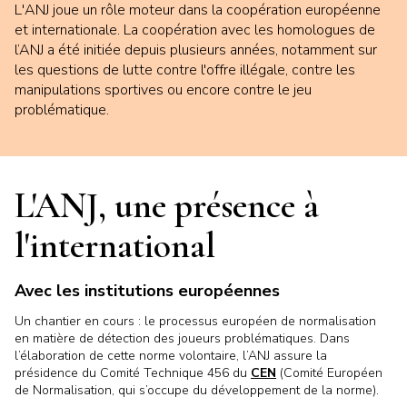
L'ANJ joue un rôle moteur dans la coopération européenne
et internationale. La coopération avec les homologues de
l’ANJ a été initiée depuis plusieurs années, notamment sur
les questions de lutte contre l'offre illégale, contre les
manipulations sportives ou encore contre le jeu
problématique.
L'ANJ, une présence à
l'international
Avec les institutions européennes
Un chantier en cours : le processus européen de normalisation
en matière de détection des joueurs problématiques. Dans
l’élaboration de cette norme volontaire, l’ANJ assure la
présidence du Comité Technique 456 du
CEN
(Comité Européen
de Normalisation, qui s’occupe du développement de la norme).