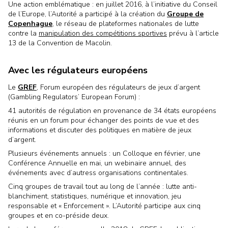
Une action emblématique : en juillet 2016, à l’initiative du Conseil
de l’Europe, l’Autorité a participé à la création du
Groupe de
Copenhague
, le réseau de plateformes nationales de lutte
contre la
manipulation des compétitions sportives
prévu à l’article
13 de la Convention de Macolin.
Avec les régulateurs européens
Le
GREF
, Forum européen des régulateurs de jeux d’argent
(Gambling Regulators’ European Forum) :
41 autorités de régulation en provenance de 34 états européens
réunis en un forum pour échanger des points de vue et des
informations et discuter des politiques en matière de jeux
d’argent.
Plusieurs événements annuels : un Colloque en février, une
Conférence Annuelle en mai, un webinaire annuel, des
événements avec d’autress organisations continentales.
Cinq groupes de travail tout au long de l’année : lutte anti-
blanchiment, statistiques, numérique et innovation, jeu
responsable et « Enforcement ». L’Autorité participe aux cinq
groupes et en co-préside deux.