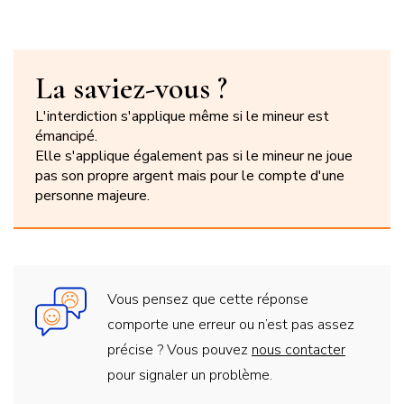
La saviez-vous ?
L'interdiction s'applique même si le mineur est
émancipé.
Elle s'applique également pas si le mineur ne joue
pas son propre argent mais pour le compte d'une
personne majeure.
Vous pensez que cette réponse
comporte une erreur ou n’est pas assez
précise ? Vous pouvez
nous contacter
pour signaler un problème.