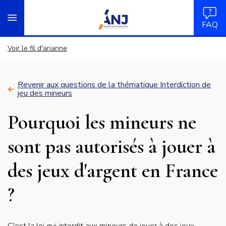
Panneau de gestion des cookies
Aller
accueil
au
FAQ
contenu
principal
Voir le fil d'arianne
Revenir aux questions de la thématique Interdiction de
jeu des mineurs
Pourquoi les mineurs ne
sont pas autorisés à jouer à
des jeux d'argent en France
?