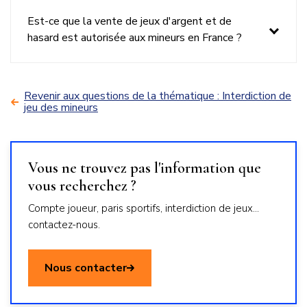
Est-ce que la vente de jeux d'argent et de
hasard est autorisée aux mineurs en France ?
Revenir aux questions de la thématique : Interdiction de
jeu des mineurs
Vous ne trouvez pas l'information que
vous recherchez ?
Compte joueur, paris sportifs, interdiction de jeux...
contactez-nous.
Nous contacter