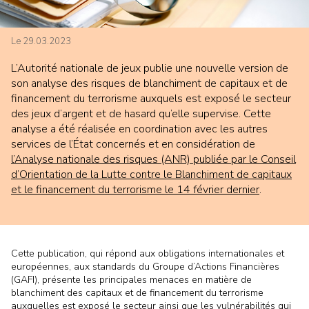
Le 29.03.2023
L’Autorité nationale de jeux publie une nouvelle version de
son analyse des risques de blanchiment de capitaux et de
financement du terrorisme auxquels est exposé le secteur
des jeux d’argent et de hasard qu’elle supervise. Cette
analyse a été réalisée en coordination avec les autres
services de l’État concernés et en considération de
l’Analyse nationale des risques (ANR) publiée par le Conseil
d’Orientation de la Lutte contre le Blanchiment de capitaux
et le financement du terrorisme le 14 février dernier
.
Cette publication, qui répond aux obligations internationales et
européennes, aux standards du Groupe d’Actions Financières
(GAFI), présente les principales menaces en matière de
blanchiment des capitaux et de financement du terrorisme
auxquelles est exposé le secteur ainsi que les vulnérabilités qui