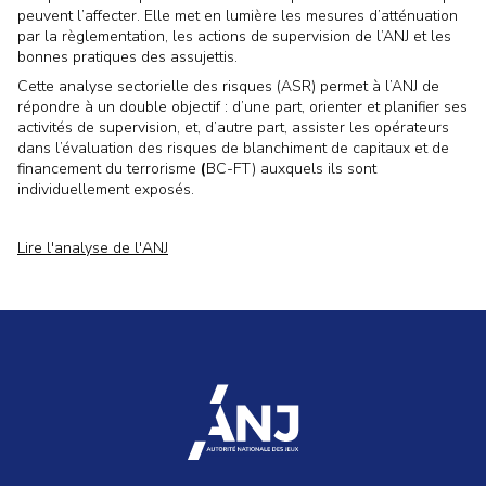
peuvent l’affecter. Elle met en lumière les mesures d’atténuation
par la règlementation, les actions de supervision de l’ANJ et les
bonnes pratiques des assujettis.
Cette analyse sectorielle des risques (ASR) permet à l’ANJ de
répondre à un double objectif : d’une part, orienter et planifier ses
activités de supervision, et, d’autre part, assister les opérateurs
dans l’évaluation des risques de blanchiment de capitaux et de
financement du terrorisme
(
BC-FT) auxquels ils sont
individuellement exposés.
Lire l'analyse de l'ANJ
accueil