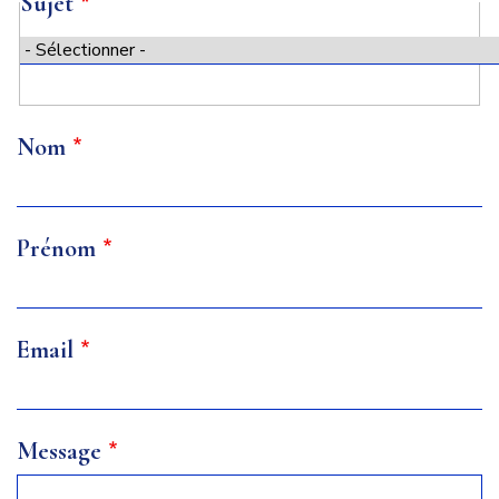
Sujet
Sujet
Nom
Prénom
Email
Message