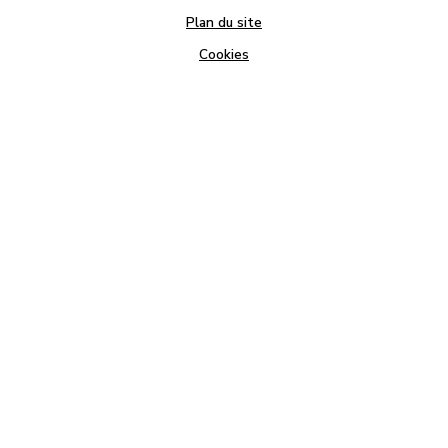
Plan du site
Cookies