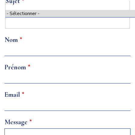
Sujet
Sujet
Nom
Prénom
Email
Message