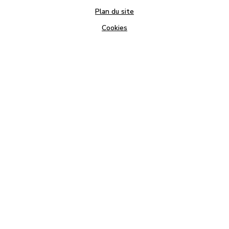
Plan du site
Cookies